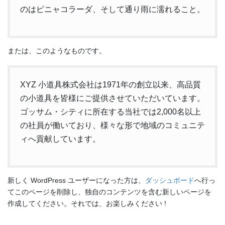
のはピニャコラーダ、そして通り雨に濡れること。
または、このようなものです。
XYZ 小道具株式会社は1971年の創立以来、高品質
の小道具を皆様にご提供させていただいています。
ゴッサム・シティに所在する当社では2,000名以上
の社員が働いており、様々な形で地域のコミュニテ
ィへ貢献しています。
新しく WordPress ユーザーになった方は、
ダッシュボード
へ行っ
てこのページを削除し、独自のコンテンツを含む新しいページを
作成してください。それでは、お楽しみください !