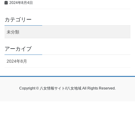
2024年8月4日
カテゴリー
未分類
アーカイブ
2024年8月
Copyright © 八女情報サイト//八女地域 All Rights Reserved.